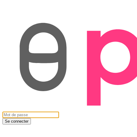
Se connecter