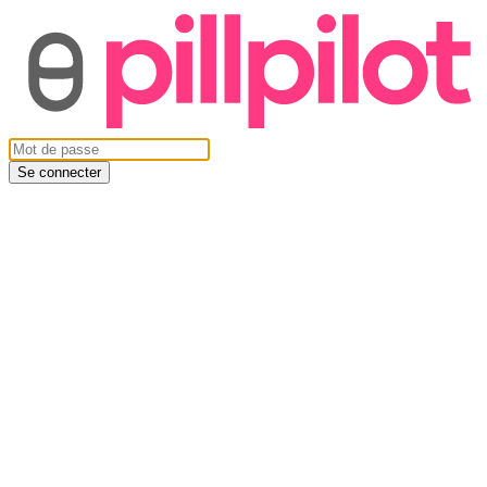
Se connecter