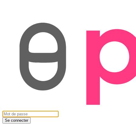
Se connecter