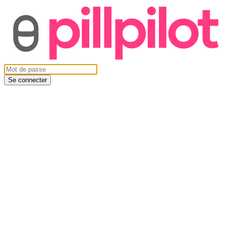
Se connecter