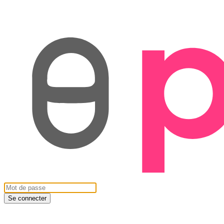
Se connecter