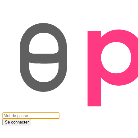
Se connecter