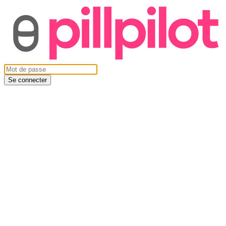
Se connecter