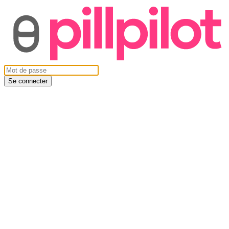
Se connecter