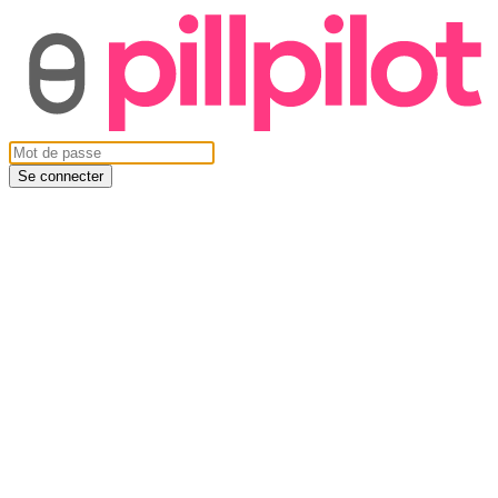
Se connecter