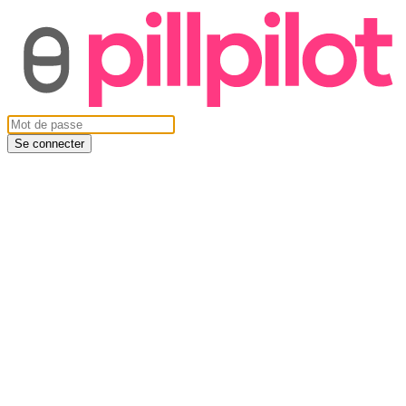
Se connecter