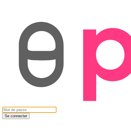
Se connecter