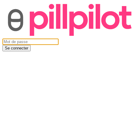
Se connecter