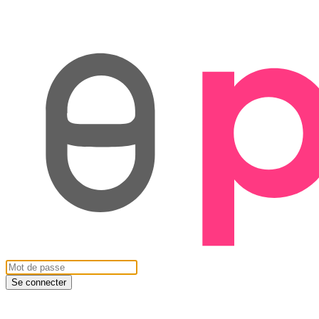
Se connecter