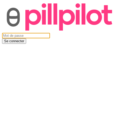
Se connecter