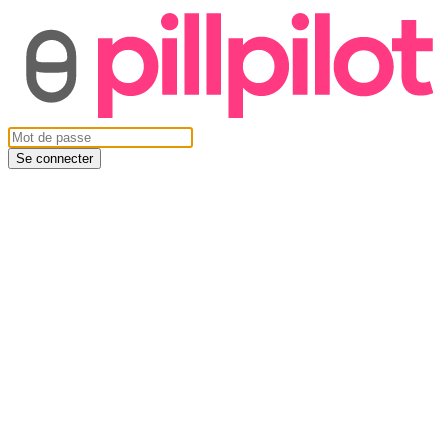
Se connecter