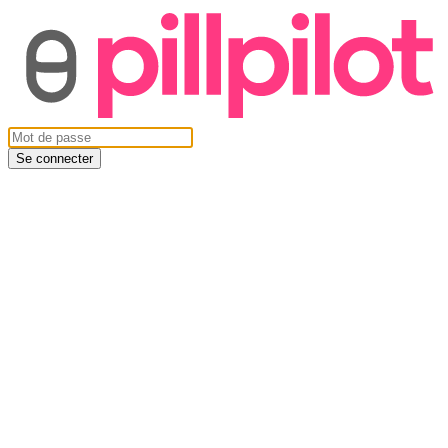
Se connecter