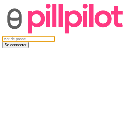
Se connecter