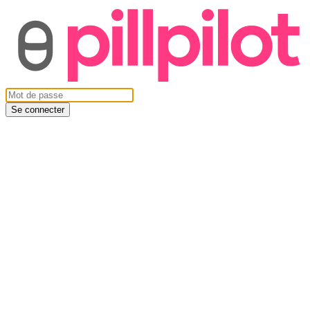
Se connecter