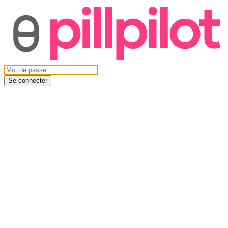
Se connecter