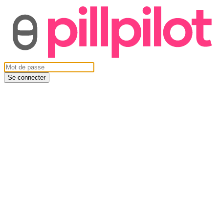
Se connecter