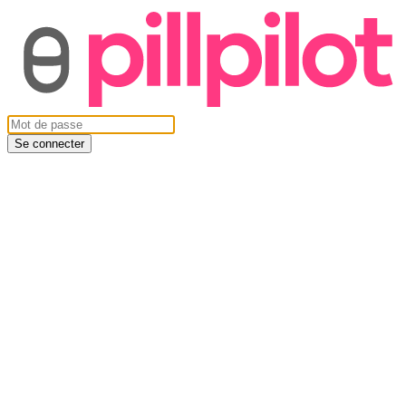
Se connecter