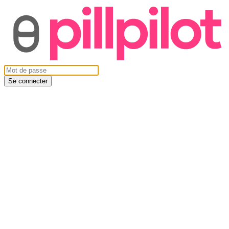
Se connecter