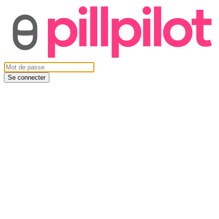
Se connecter