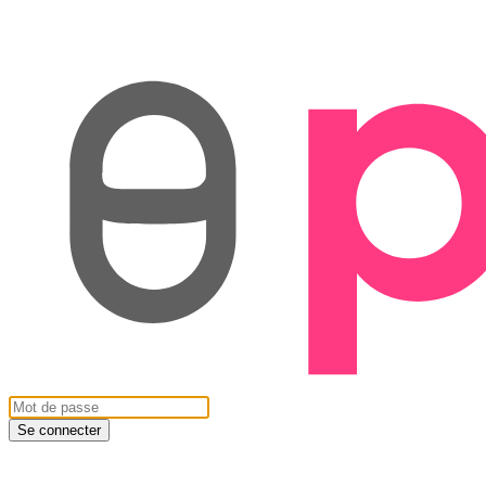
Se connecter