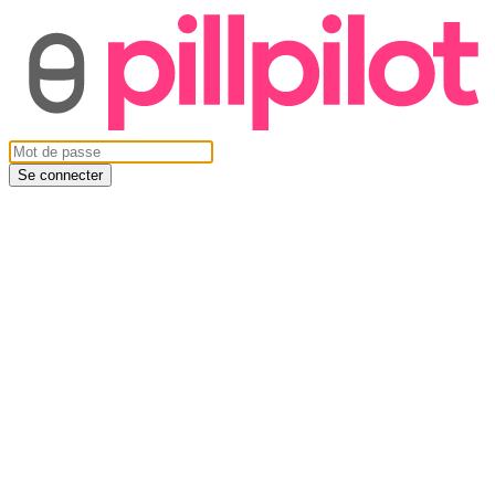
Se connecter