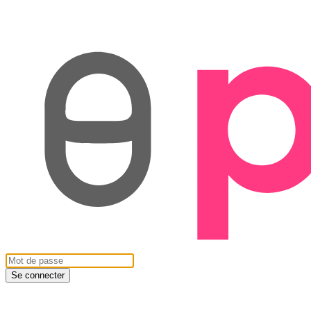
Se connecter