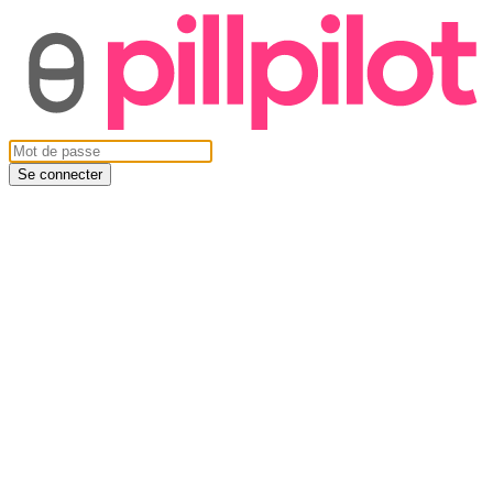
Se connecter