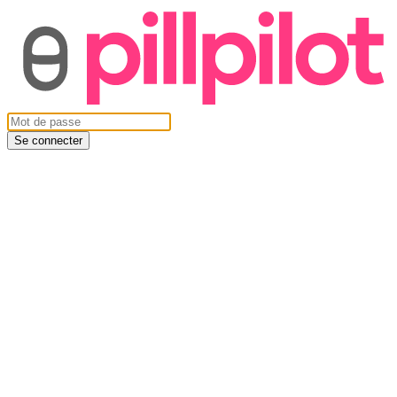
Se connecter