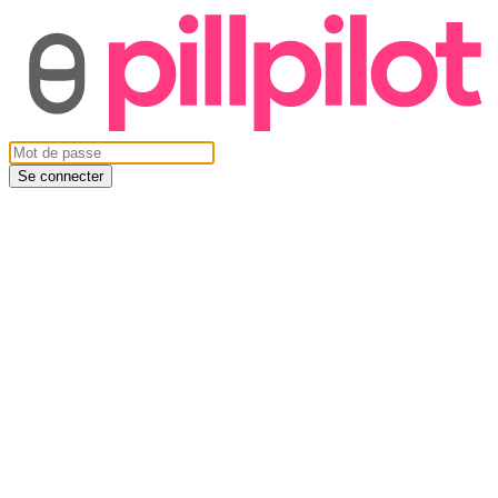
Se connecter