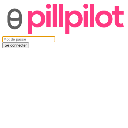
Se connecter