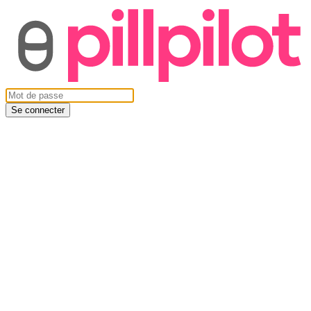
Se connecter