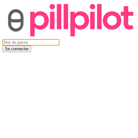
Se connecter