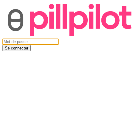
Se connecter