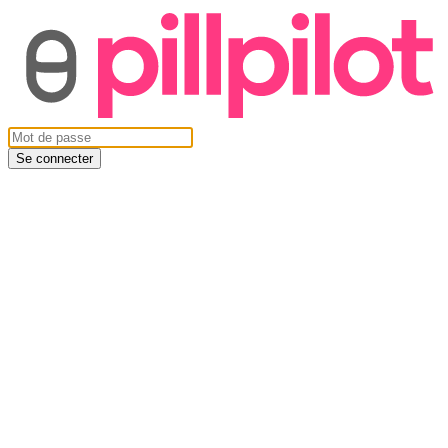
Se connecter