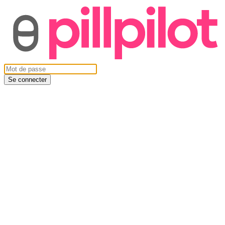
Se connecter