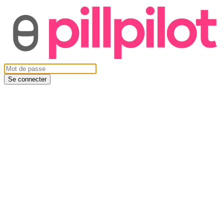
Se connecter