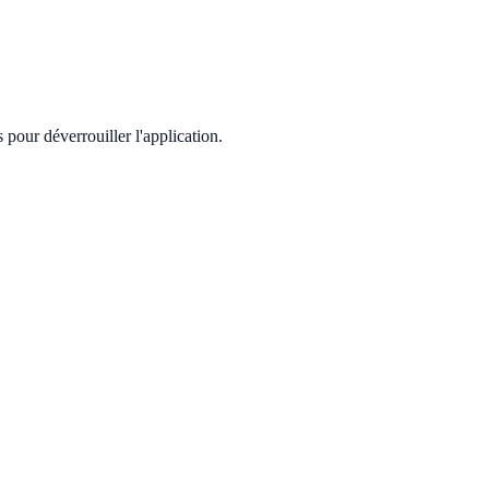
pour déverrouiller l'application.