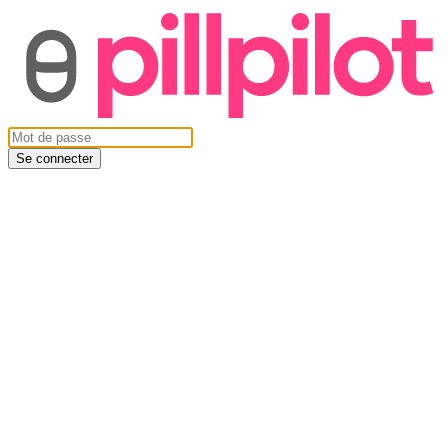
Se connecter