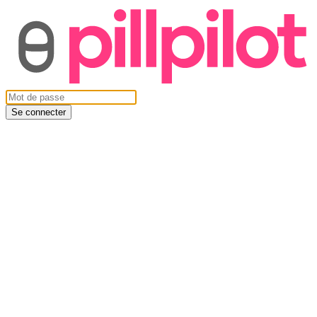
Se connecter