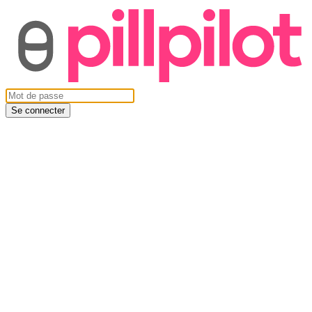
Se connecter