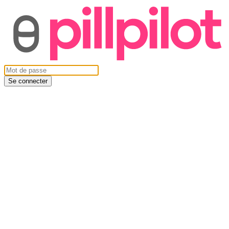
Se connecter