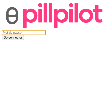
Se connecter