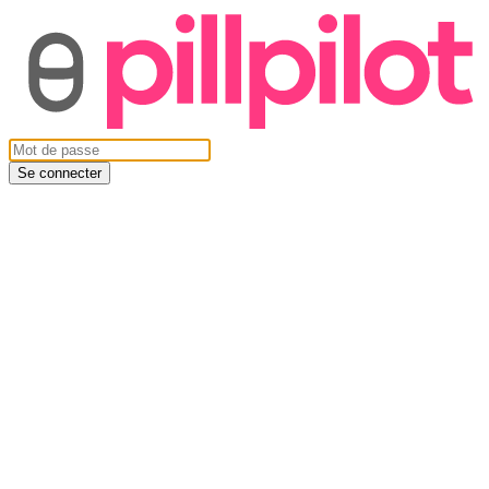
Se connecter