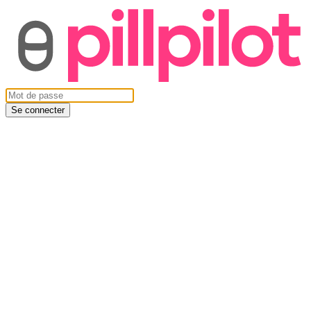
Se connecter