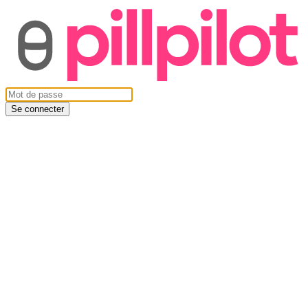
Se connecter