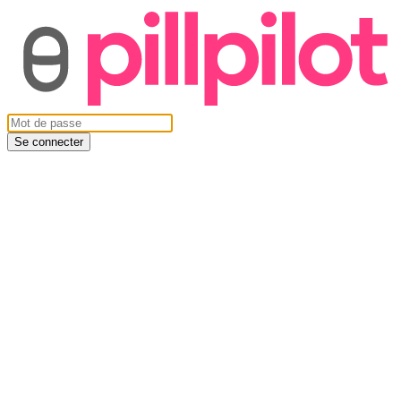
Se connecter