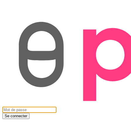
Se connecter