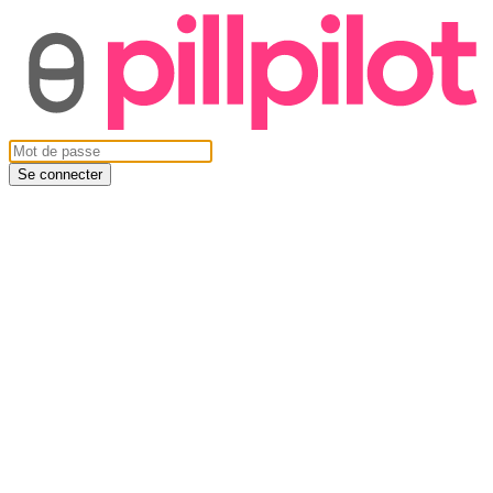
Se connecter