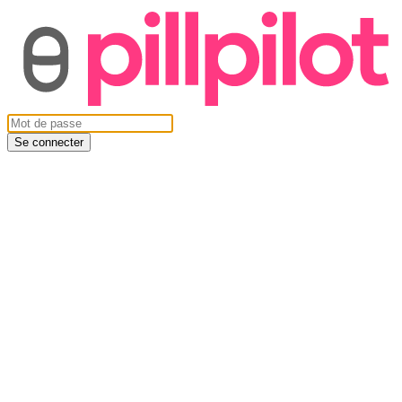
Se connecter