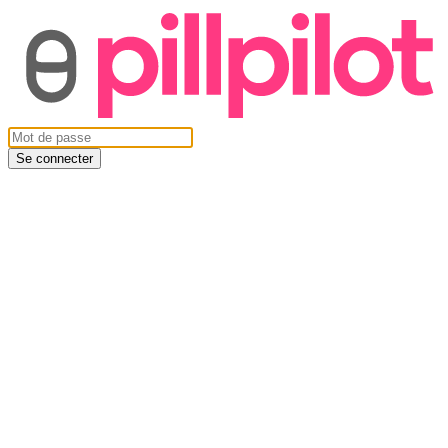
Se connecter